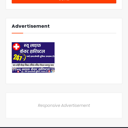
Advertisement
Responsive Advertisement