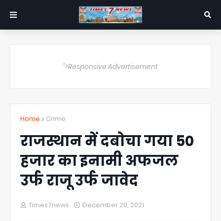
">Responsive Advertisement
Home
Crime
राजस्थान में दबोचा गया 50
हजार का इनामी अफजल
उर्फ राजू उर्फ जावेद
Times7news
December 20, 2021