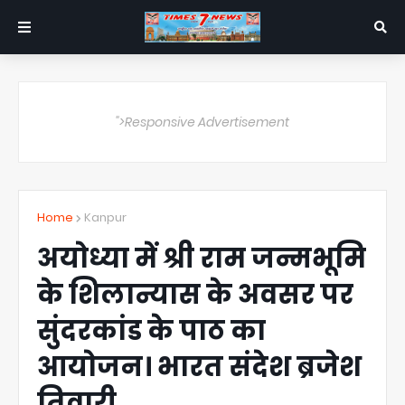
">Responsive Advertisement
Home
Kanpur
अयोध्या में श्री राम जन्मभूमि
के शिलान्यास के अवसर पर
सुंदरकांड के पाठ का
आयोजन। भारत संदेश ब्रजेश
तिवारी