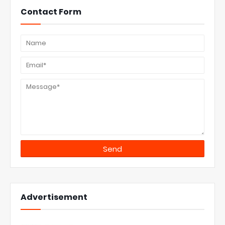
Contact Form
Advertisement