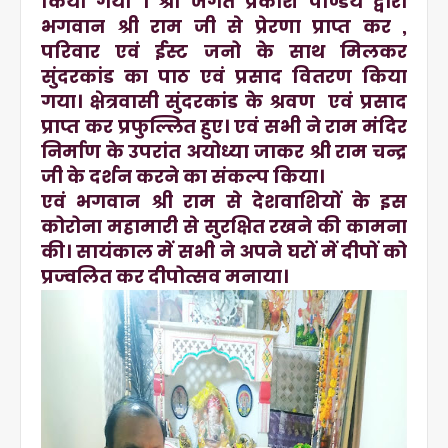
किया गया । श्री जगत प्रकाश पाण्डेय द्वारा
भगवान श्री राम जी से प्रेरणा प्राप्त कर ,
परिवार एवं ईस्ट जनो के साथ मिलकर
सुंदरकांड का पाठ एवं प्रसाद वितरण किया
गया। क्षेत्रवासी सुंदरकांड के श्रवण एवं प्रसाद
प्राप्त कर प्रफुल्लित हुए। एवं सभी ने राम मंदिर
निर्माण के उपरांत अयोध्या जाकर श्री राम चन्द्र
जी के दर्शन करने का संकल्प किया।
एवं भगवान श्री राम से देशवाशियों के इस
कोरोना महामारी से सुरक्षित रखने की कामना
की। सायंकाल में सभी ने अपने घरों में दीपों को
प्रज्वलित कर दीपोत्सव मनाया।