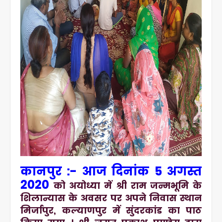
कानपुर :- आज दिनांक 5 अगस्त
2020
को अयोध्या में श्री राम जन्मभूमि के
शिलान्यास के अवसर पर अपने निवास स्थान
मिर्जापुर, कल्याणपुर में सुंदरकांड का पाठ