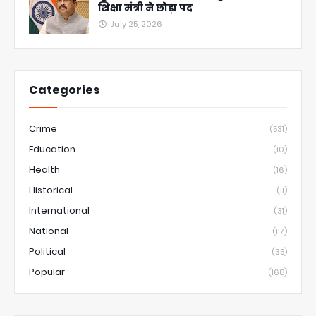
शिक्षा मंत्री ने छोड़ा पद
July 25, 2026
Categories
Crime
(531)
Education
(10)
Health
(16)
Historical
(11)
International
(31)
National
(117)
Political
(35)
Popular
(168)