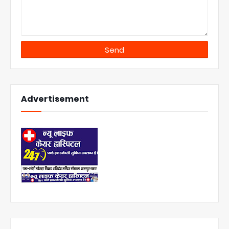
Advertisement