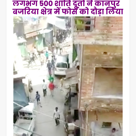
लगभग 500 शांति दूतों ने कानपुर
बजरिया क्षेत्र में फोर्स को दौड़ा लिया