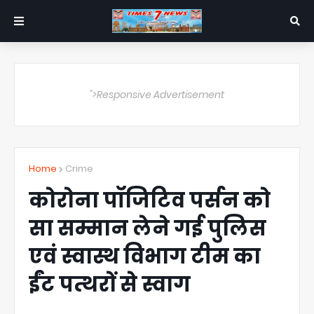
">Responsive Advertisement
Home
Crime
कोरोना पॉजिटिव पर्सन को
सा सम्मान लेने गई पुलिस
एवं स्वास्थ विभाग टीम का
ईंट पत्थरों से स्वाग