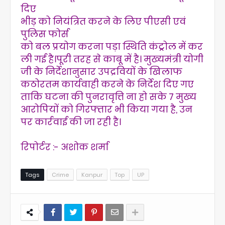
दिए
भीड़ को नियंत्रित करने के लिए पीएसी एवं
पुलिस फोर्स
को बल प्रयोग करना पड़ा स्थिति कंट्रोल में कर
ली गई है।पूरी तरह से काबू में है। मुख्यमंत्री योगी
जी के निर्देशानुसार उपद्रवियों के खिलाफ
कठोरतम कार्यवाही करने के निर्देश दिए गए
ताकि घटना की पुनरावृत्ति ना हो सके 7 मुख्य
आरोपियों को गिरफ्तार भी किया गया है, उन
पर कार्रवाई की जा रही है।
रिपोर्टर :- अशोक शर्मा
Tags
Crime
Kanpur
Top
UP