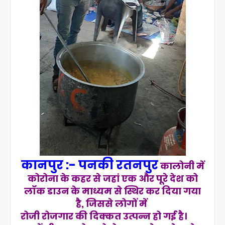
कानपुर :- पनकी रतनपुर
कालोनी में
कोरोना के कहर से जहां एक और पूरे देश को
लॉक डाउन के माध्यम से स्थिर कर दिया गया
है, जिससे लोगों में
रोजी रोजगार की दिक्कत उत्पन्न हो गई है।