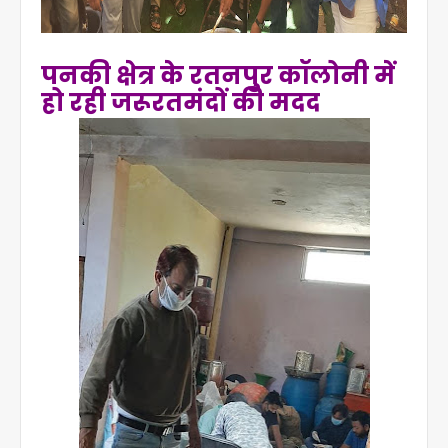
पनकी क्षेत्र के रतनपुर कॉलोनी में
हो रही जरूरतमंदों की मदद