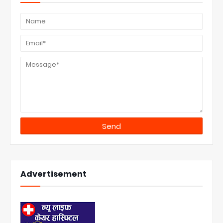
Advertisement