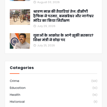
August 03, 2026
श्रावण मास की तैयारियां तेज: डीसीपी
ट्रैफिक ने परमट, बनखंडेश्वर और जागेश्वर
मंदिर का किया निरीक्षण
July 29, 2026
युवाओं के आक्रोश के आगे झुकी सरकार?
शिक्षा मंत्री ने छोड़ा पद
July 25, 2026
Categories
Crime
(531)
Education
(10)
Health
(16)
Historical
(11)