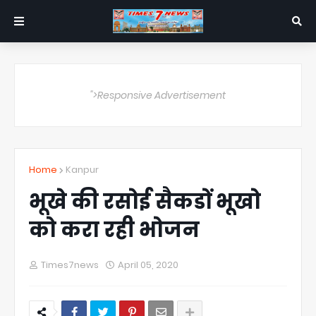
">Responsive Advertisement
Home
Kanpur
भूखे की रसोई सैकडों भूखो
को करा रही भोजन
Times7news
April 05, 2020